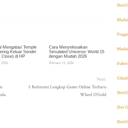
Slot5
Muda
Pragm
al Mengatasi Temple
Cara Menyelesaikan
Muda
ring Keluar Sendiri
Simulated Universe: World 15
 Close) di HP
dengan Mudah 2026
, 2026
Februari 15, 2026
Itubet
Gilasl
Next:
an
5 Referensi Lengkap Game Online Terbaru
Slot5
nda
Wheel O’Gold
Slot 
Slot5