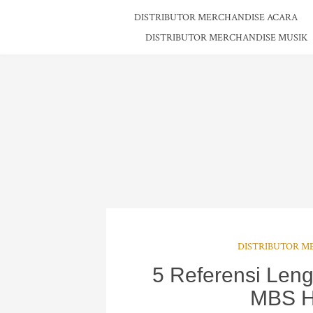
DISTRIBUTOR MERCHANDISE ACARA
DISTRIBUTOR MERCHANDISE MUSIK
DISTRIBUTOR M
5 Referensi Len
MBS H