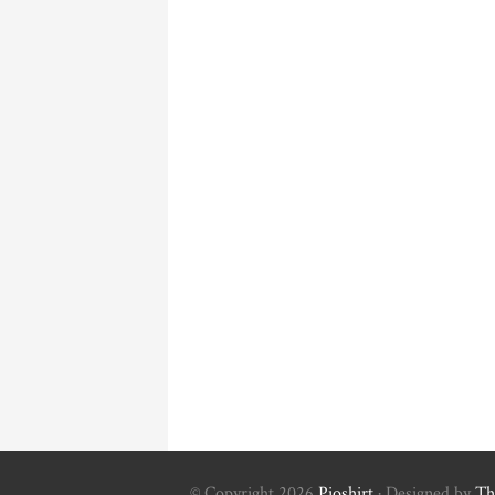
© Copyright 2026
Pioshirt
· Designed by
Th