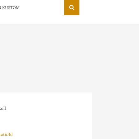
N KUSTOM
oll
atic4d