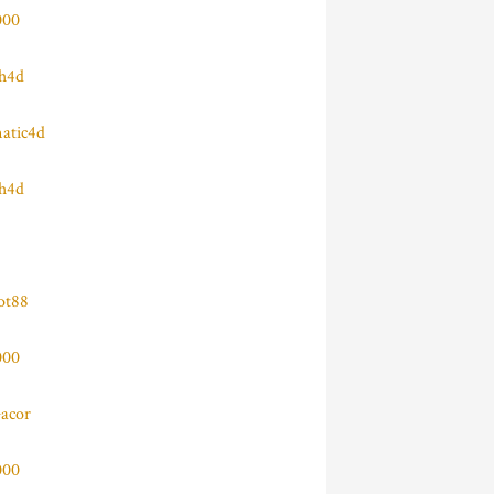
000
h4d
atic4d
h4d
ot88
000
Gacor
000