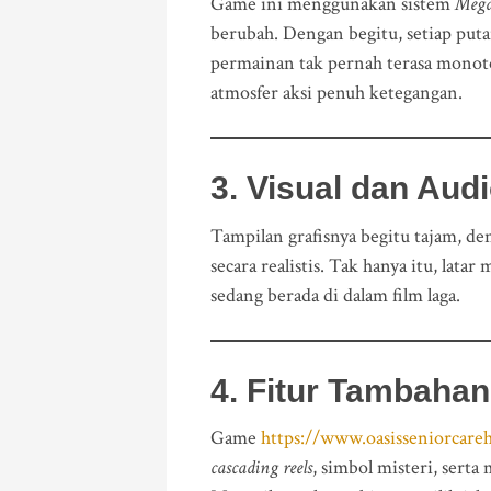
Game ini menggunakan sistem
Meg
berubah. Dengan begitu, setiap pu
permainan tak pernah terasa monoto
atmosfer aksi penuh ketegangan.
3. Visual dan Aud
Tampilan grafisnya begitu tajam, 
secara realistis. Tak hanya itu, la
sedang berada di dalam film laga.
4. Fitur Tambaha
Game
https://www.oasisseniorcar
cascading reels
, simbol misteri, sert