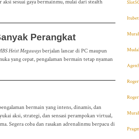
 aksi sesuai gaya bermainmu, mulai dari stealth
Slot5
Itubet
Mura
 Banyak Perangkat
Muda
BS Heist Megaways
berjalan lancar di PC maupun
uka yang cepat, pengalaman bermain tetap nyaman
Agen
Roger
Roger
engalaman bermain yang intens, dinamis, dan
Mura
kai aksi, strategi, dan sensasi perampokan virtual,
tama. Segera coba dan rasakan adrenalinmu berpacu di
Pragm